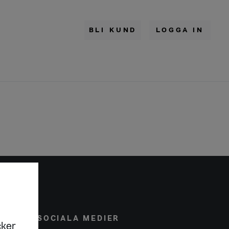
BLI KUND
LOGGA IN
SOCIALA MEDIER
cker